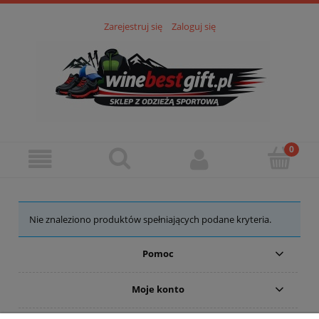
Zarejestruj się
Zaloguj się
Nie znaleziono produktów spełniających podane kryteria.
Pomoc
Moje konto